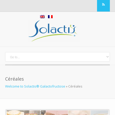
Céréales
Welcome to Solactis® Galactofructose
»
Céréales