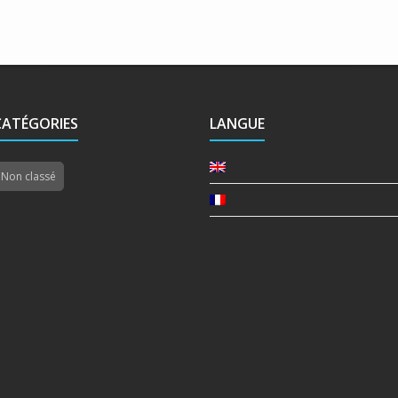
CATÉGORIES
LANGUE
Non classé