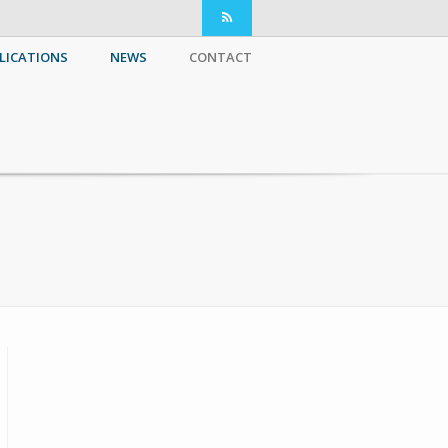
LICATIONS
NEWS
CONTACT