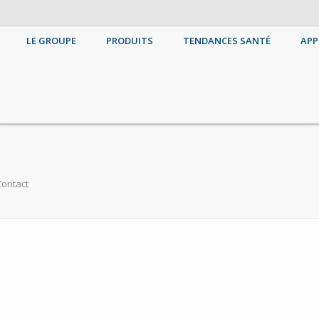
LE GROUPE
PRODUITS
TENDANCES SANTÉ
APP
ontact